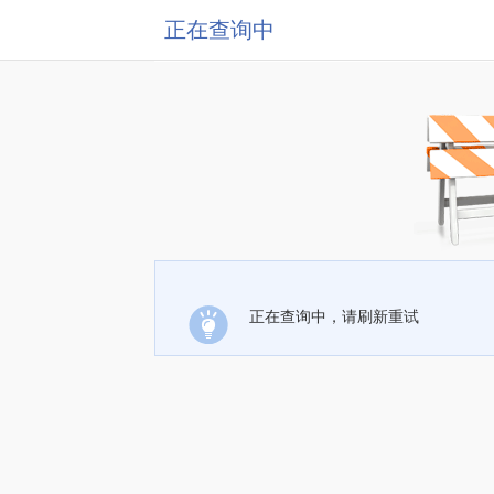
正在查询中
正在查询中，请刷新重试