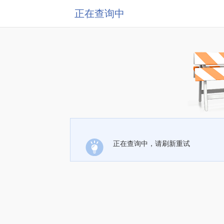
正在查询中
正在查询中，请刷新重试